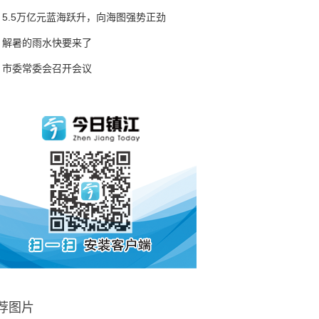
5.5万亿元蓝海跃升，向海图强势正劲
解暑的雨水快要来了
市委常委会召开会议
荐图片