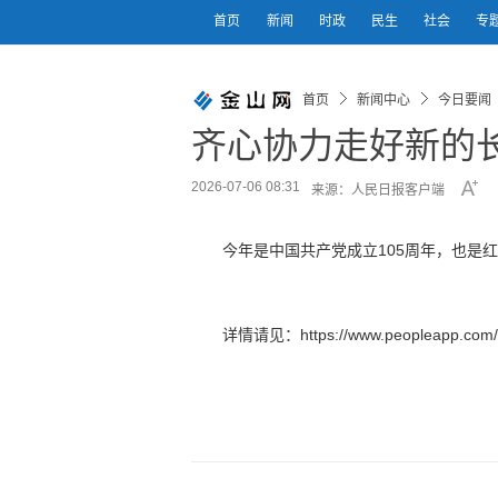
首页
新闻
时政
民生
社会
专
首页
新闻中心
今日要闻
齐心协力走好新的
2026-07-06 08:31
来源：人民日报客户端
今年是中国共产党成立105周年，也是红
详情请见：https://www.peopleapp.com/