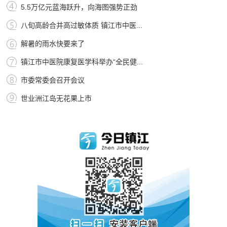
5.5万亿元蓝海跃升，向海图强势正劲
八旬高龄合并高过敏体质 镇江市中医...
解暑的雨水快要来了
镇江市中医院康复医学科举办“全民健...
市委常委会召开会议
世业洲江岛无花果上市