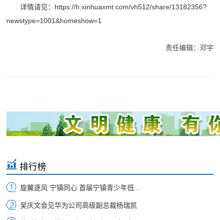
详情请见：https://h.xinhuaxmt.com/vh512/share/13182356?
newstype=1001&homeshow=1
责任编辑：邓宇
排行榜
旋翼逐风 宁镇同心 首届宁镇青少年低...
吴庆文会见华为公司高级副总裁杨瑞凯