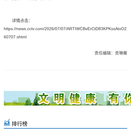
详情点击：
https://news.cctv.com/2026/07/07/ARTIWCBvErCtD83KPKssAtxO2
60707.shtml
责任编辑：贡琳雁
排行榜