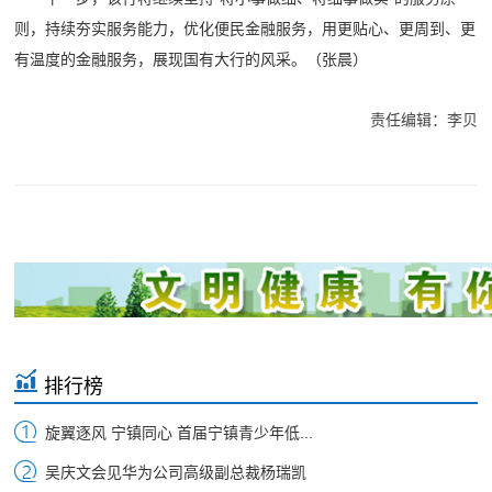
则，持续夯实服务能力，优化便民金融服务，用更贴心、更周到、更
有温度的金融服务，展现国有大行的风采。（张晨）
责任编辑：李贝
排行榜
旋翼逐风 宁镇同心 首届宁镇青少年低...
吴庆文会见华为公司高级副总裁杨瑞凯