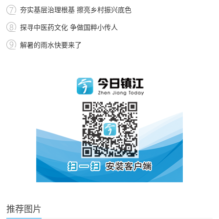
夯实基层治理根基 擦亮乡村振兴底色
探寻中医药文化 争做国粹小传人
解暑的雨水快要来了
推荐图片