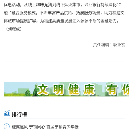
优惠活动，从线上趣味竞猜到线下烟火集市，兴业银行持续深化“金
融+”融合服务模式，不断丰富产品供给、拓展服务场景，助力福建文
体旅市场提质扩容，为福建高质量发展注入源源不断的金融活力。
（刘耀成）
责任编辑：耿业宏
排行榜
旋翼逐风 宁镇同心 首届宁镇青少年低...