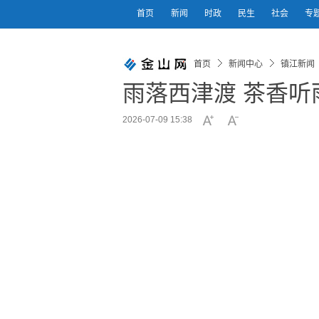
首页
新闻
时政
民生
社会
专
首页
新闻中心
镇江新闻
雨落西津渡 茶香听
2026-07-09 15:38