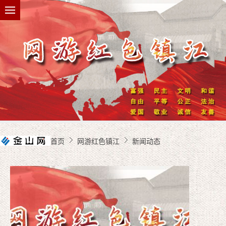
首页
网游红色镇江
新闻动态