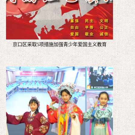
京口区采取5项措施加强青少年爱国主义教育