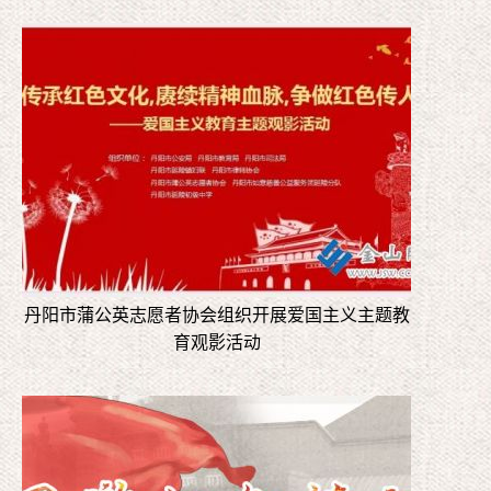
丹阳市蒲公英志愿者协会组织开展爱国主义主题教
育观影活动