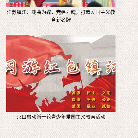
江苏镇江：戏曲为媒，党建为魂，打造爱国主义教
育新名牌
京口启动新一轮青少年爱国主义教育活动