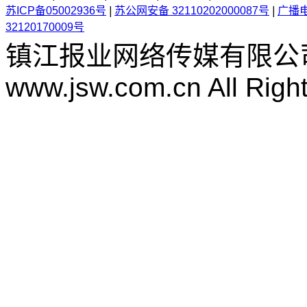
苏ICP备05002936号
|
苏公网安备 32110202000087号
|
广播
32120170009号
镇江报业网络传媒有限公
www.jsw.com.cn All Righ