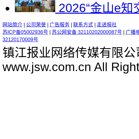
2026“金山e
网站简介
|
公司荣誉
|
广告服务
|
联系方式
|
走进报社
苏ICP备05002936号
|
苏公网安备 32110202000087号
|
广播
32120170009号
镇江报业网络传媒有限公
www.jsw.com.cn All Righ