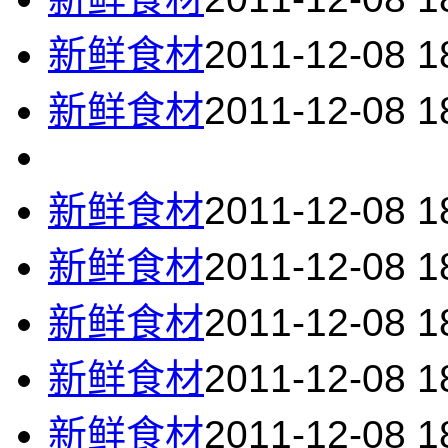
新鲜食材
2011-12-08 1
新鲜食材
2011-12-08 1
新鲜食材
2011-12-08 1
新鲜食材
2011-12-08 1
新鲜食材
2011-12-08 1
新鲜食材
2011-12-08 1
新鲜食材
2011-12-08 1