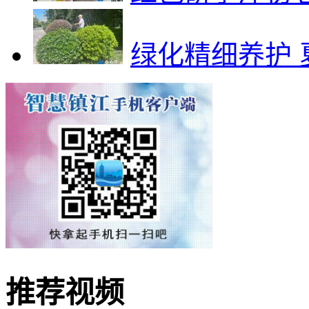
绿化精细养护 
推荐视频