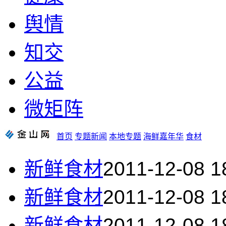
舆情
知交
公益
微矩阵
首页
专题新闻
本地专题
海鲜嘉年华
食材
新鲜食材
2011-12-08 1
新鲜食材
2011-12-08 1
新鲜食材
2011-12-08 1