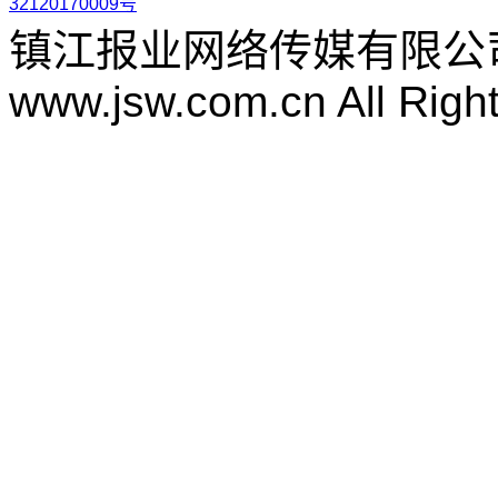
32120170009号
镇江报业网络传媒有限公
www.jsw.com.cn All Righ