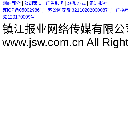
网站简介
|
公司荣誉
|
广告服务
|
联系方式
|
走进报社
苏ICP备05002936号
|
苏公网安备 32110202000087号
|
广播
32120170009号
镇江报业网络传媒有限公
www.jsw.com.cn All Righ