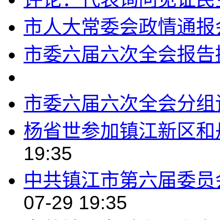
市人大常委会政情通报
市委六届六次全会报告
市委六届六次全会分组
杨省世参加镇江新区和
19:35
中共镇江市第六届委员
07-29 19:35