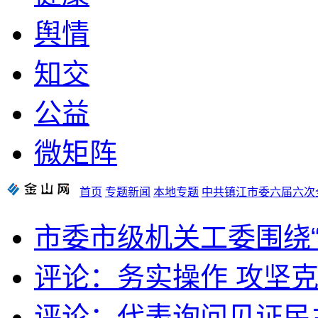
舆情
知交
公益
微矩阵
首页
专题新闻
本地专题
中共镇江市委六届六次
市委市级机关工委围绕“
评论：务实操作 攻坚
评论：代表询问见证民