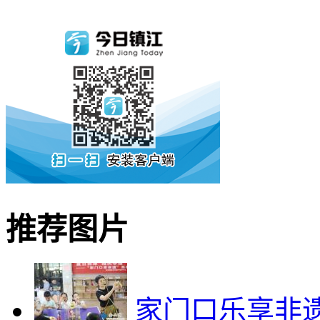
推荐图片
家门口乐享非