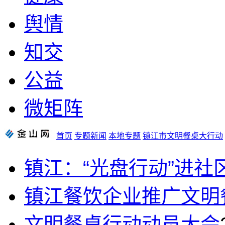
舆情
知交
公益
微矩阵
首页
专题新闻
本地专题
镇江市文明餐桌大行动
镇江：“光盘行动”进社
镇江餐饮企业推广文明
文明餐桌行动动员大会