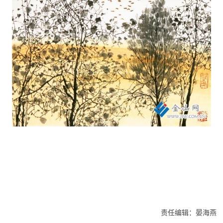
责任编辑：晏海燕