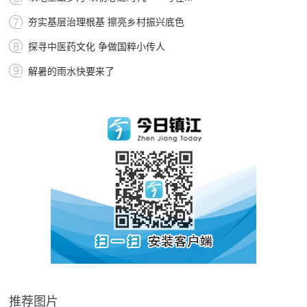
夯实基层治理根基 擦亮乡村振兴底色
探寻中医药文化 争做国粹小传人
解暑的雨水快要来了
推荐图片