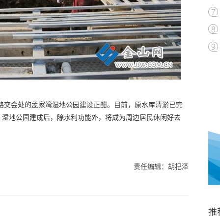
路交会处的孟家湾湿地公园建设正酣。目前，原水库清淤已完
。湿地公园建成后，除水利功能外，将成为周边居民休闲好去
责任编辑：胡杞泽
推