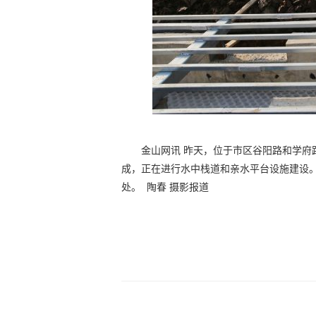
金山网讯 昨天，位于市区谷阳路和学府
成，正在进行水中栈道和亲水平台设施建设
处。
陶春 摄影报道