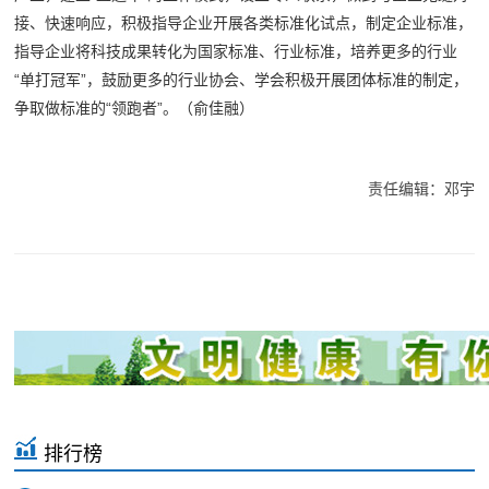
接、快速响应，积极指导企业开展各类标准化试点，制定企业标准，
指导企业将科技成果转化为国家标准、行业标准，培养更多的行业
“单打冠军”，鼓励更多的行业协会、学会积极开展团体标准的制定，
争取做标准的“领跑者”。
（俞佳融）
责任编辑：邓宇
排行榜