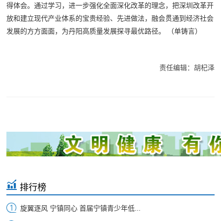
得体会。通过学习，进一步强化全面深化改革的理念，把深圳改革开
放和建立现代产业体系的宝贵经验、先进做法，融会贯通到经济社会
发展的方方面面，为丹阳高质量发展探寻最优路径。 （单铸言）
责任编辑：胡杞泽
排行榜
旋翼逐风 宁镇同心 首届宁镇青少年低...