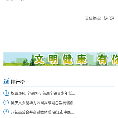
责任编辑：胡杞泽
排行榜
旋翼逐风 宁镇同心 首届宁镇青少年低...
吴庆文会见华为公司高级副总裁杨瑞凯
八旬高龄合并高过敏体质 镇江市中医...