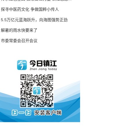
探寻中医药文化 争做国粹小传人
5.5万亿元蓝海跃升，向海图强势正劲
解暑的雨水快要来了
市委常委会召开会议