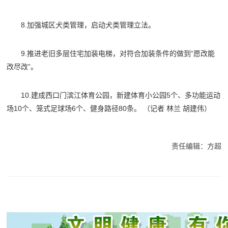
8.加强城区犬类管理，启动犬类管理立法。
9.推进老旧多层住宅加装电梯，对符合加装条件的做到“愿改能
改尽改”。
10.建成西口门滨江体育公园，新建体育小公园5个、多功能运动
场10个、笼式足球场6个、健身路径80条。
（记者 林兰 胡建伟）
责任编辑：方超