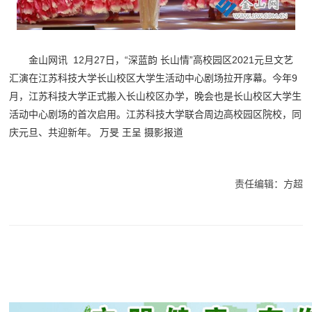
金山网讯 12月27日，“深蓝韵 长山情”高校园区2021元旦文艺
汇演在江苏科技大学长山校区大学生活动中心剧场拉开序幕。今年9
月，江苏科技大学正式搬入长山校区办学，晚会也是长山校区大学生
活动中心剧场的首次启用。江苏科技大学联合周边高校园区院校，同
庆元旦、共迎新年。 万旻 王呈 摄影报道
责任编辑：方超