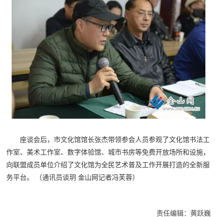
座谈会后，市文化馆馆长张杰带领参会人员参观了文化馆书法工
作室、美术工作室、数字体验馆、城市书房等免费开放场所和设施，
向联盟成员单位介绍了文化馆为全民艺术普及工作开展打造的全新服
务平台。
（通讯员谈玥 金山网记者冯芙蓉）
责任编辑：黄跃巍