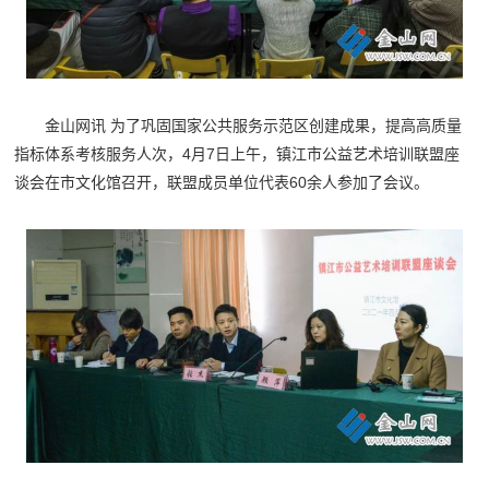
金山网讯 为了巩固国家公共服务示范区创建成果，提高高质量
指标体系考核服务人次，4月7日上午，镇江市公益艺术培训联盟座
谈会在市文化馆召开，联盟成员单位代表60余人参加了会议。