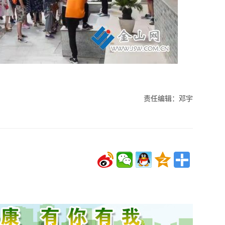
责任编辑：邓宇