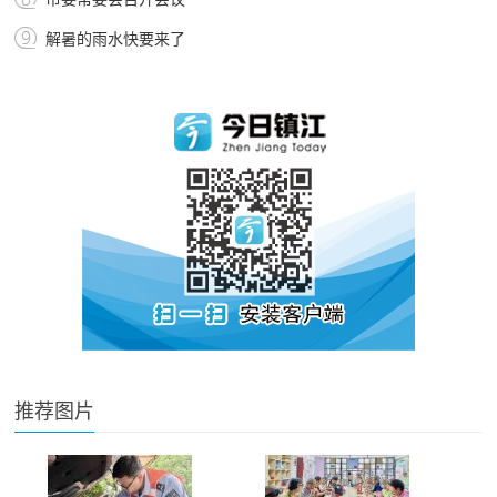
解暑的雨水快要来了
推荐图片