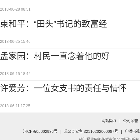
2018-06-28 08:51
束和平：“田头”书记的致富经
2018-06-25 15:46
孟家园：村民一直念着他的好
2018-06-15 18:42
许爱芳：一位女支书的责任与情怀
2018-06-11 17:25
网站简介
|
公司荣誉
苏ICP备05002936号
|
苏公网安备 32110202000087号
|
广播电视
镇江报业网络传媒有限公司
版权所有：Co