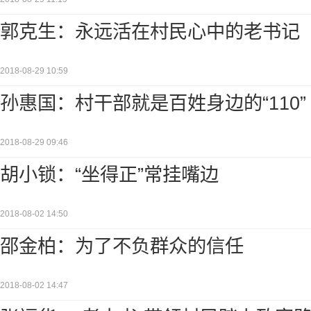
郭克生：永远活在村民心中的老书记
2018-08-29 10:59
孙惠国：村干部就是百姓身边的“110”
2018-08-29 09:46
胡小锁：“坐得正”常挂嘴边
2018-08-02 14:50
邵金柏：为了不负群众的信任
2018-08-02 14:47