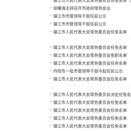
镇江市人民代表大会常务委员会任免名单（20
徐曙海主持召开市政府常务会议
镇江市市管领导干部任前公示
镇江市市管领导干部任前公示
镇江市人民代表大会常务委员会任免名单
镇江市人民代表大会常务委员会任免名单
镇江市人民代表大会常务委员会免职名单
镇江市人民代表大会常务委员会任命名单
丹阳市一批市管领导干部今起任前公示
镇江市人民代表大会常务委员会任免名单
镇江市人民代表大会常务委员会决定任免名
镇江市人民代表大会常务委员会任免名单
镇江市人民代表大会常务委员会任命名单
镇江市人民代表大会常务委员会任免名单
镇江市人民代表大会常务委员会任免名单