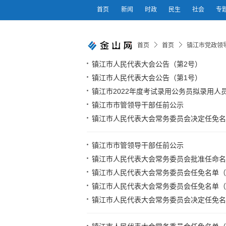
首页
新闻
时政
民生
社会
专
首页
首页
镇江市党政领
镇江市人民代表大会公告（第2号）
镇江市人民代表大会公告（第1号）
镇江市2022年度考试录用公务员拟录用人
镇江市市管领导干部任前公示
镇江市人民代表大会常务委员会决定任免名
镇江市市管领导干部任前公示
镇江市人民代表大会常务委员会批准任命名单（
镇江市人民代表大会常务委员会任免名单（20
镇江市人民代表大会常务委员会任免名单（20
镇江市人民代表大会常务委员会决定任免名单（