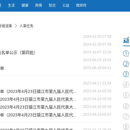
题
生活
健康
舆情
知交
公益
微矩阵
导报道集
人事任免
2024-01-20 07:08
2024-01-20 07:05
员名单公示（第四批）
2023-10-07 22:20
2023-08-25 19:55
单
2023-06-28 04:41
2023-04-27 21:54
2023年4月23日镇江市第九届人民代...
2023-04-24 05:50
23年4月23日镇江市第九届人民代表大...
2023-04-24 05:50
23年4月23日镇江市第九届人民代表大...
2023-04-24 05:49
2023年4月23日镇江市第九届人民代...
2023-04-24 05:47