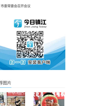
市委常委会召开会议
荐图片