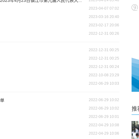
23年4月23日镇江市第九届人民代表大...
2023-04-24 05:46
2023-04-07 07:02
2023-03-16 20:40
2023-02-17 20:06
2022-12-31 00:26
2022-12-31 00:25
2022-12-31 00:25
2022-12-31 00:24
2022-10-08 23:29
2022-06-29 10:03
单
2022-06-29 10:02
推
2022-06-29 10:02
2022-06-29 10:01
2022-04-29 10:08
2022-04-29 10:06