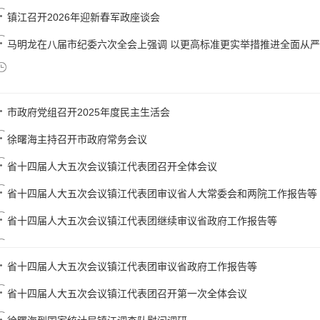
镇江召开2026年迎新春军政座谈会
马明龙在八届市纪委六次全会上强调 以更高标准更实举措推进全面从严治党
市政府党组召开2025年度民主生活会
徐曙海主持召开市政府常务会议
省十四届人大五次会议镇江代表团召开全体会议
省十四届人大五次会议镇江代表团审议省人大常委会和两院工作报告等
省十四届人大五次会议镇江代表团继续审议省政府工作报告等
省十四届人大五次会议镇江代表团审议省政府工作报告等
省十四届人大五次会议镇江代表团召开第一次全体会议