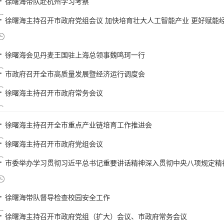
徐曙海带队赴杭州学习考察
徐曙海主持召开市政府党组会议 加快培育壮大人工智能产业 更好赋能经济
徐曙海会见丹麦王国驻上海总领事魏鸣珂一行
市政府召开全市高质量发展暨经济运行调度会
徐曙海主持召开市政府常务会议
徐曙海主持召开全市重点产业链培育工作推进会
徐曙海主持召开市政府党组会议
市委举办学习贯彻习近平总书记重要讲话精神深入贯彻中央八项规定精神学
徐曙海带队督导检查校园安全工作
徐曙海主持召开市政府党组（扩大）会议、市政府常务会议