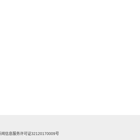
闻信息服务许可证32120170009号