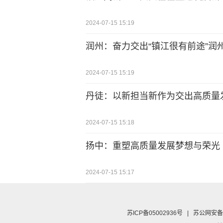
2024-07-15 15:19
润州：奋力交出“镇江很有前途”润
2024-07-15 15:19
丹徒：以新担当新作为交出高质量
2024-07-15 15:18
扬中：重塑高质量发展梦想与荣光
2024-07-15 15:17
苏ICP备05002936号
|
苏公网安备 3