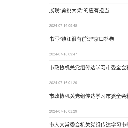
展现“勇挑大梁”的应有担当
2024-07-16 09:48
书写“镇江很有前途”京口答卷
2024-07-16 09:47
市政协机关党组传达学习市委全会
2024-07-16 01:29
市政协机关党组传达学习市委全会
2024-07-16 01:29
市人大常委会机关党组传达学习市