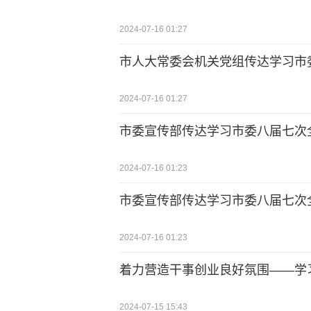
2024-07-16 01:27
市人大常委会机关党组传达学习市
2024-07-16 01:27
市委宣传部传达学习市委八届七次
2024-07-16 01:23
市委宣传部传达学习市委八届七次
2024-07-16 01:23
着力营造干事创业良好氛围——学
2024-07-15 15:43