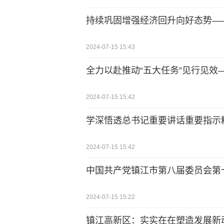
持续巩固增强经济回升向好态势—
2024-07-15 15:43
全力以赴推动“五大任务”见行见效
2024-07-15 15:42
学深悟透总书记重要讲话重要指示
2024-07-15 15:42
中国共产党镇江市第八届委员会第
2024-07-15 15:22
镇江高新区：实实在在塑造发展新