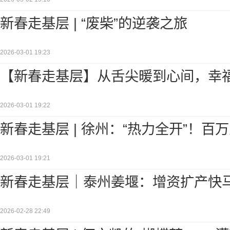
新春走基层 | “废柴”的逆袭之旅
2026-03-01 19:23
【新春走基层】从舌尖暖到心间，幸福
2026-03-01 19:22
新春走基层 | 徐州：“热力全开”！百
2026-03-01 19:21
新春走基层｜泰州姜堰：增资扩产快马
2026-02-28 22:49