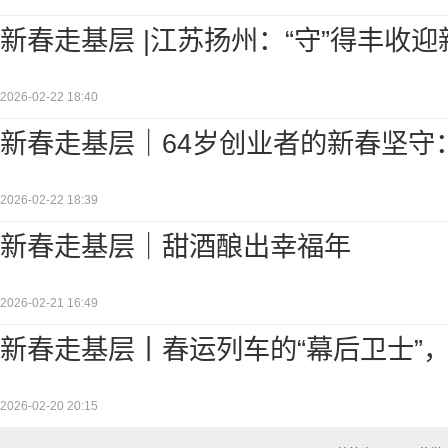
新春走基层 |江苏扬州：“守”得丰收迎新
2026-02-22 18:40
新春走基层｜64岁创业者的新春坚守
2026-02-22 18:39
新春走基层｜甜酒酿出幸福年
2026-02-21 16:49
新春走基层丨春运列车的“幕后卫士”，
2026-02-20 20:15