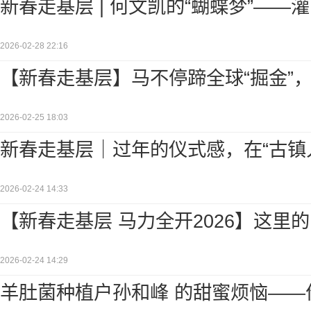
新春走基层 | 何文凯的“蝴蝶梦”——
2026-02-28 22:16
【新春走基层】马不停蹄全球“掘金”
2026-02-25 18:03
新春走基层｜过年的仪式感，在“古镇
2026-02-24 14:33
【新春走基层 马力全开2026】这里的
2026-02-24 14:29
羊肚菌种植户孙和峰 的甜蜜烦恼——价格