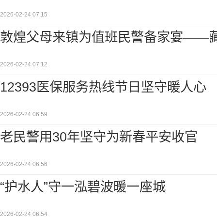
2026-02-24 07:15
敦煌父母来镇为值班民警备家宴——
2026-02-24 07:12
12393医保服务热线节日坚守暖人心
2026-02-24 06:59
老民警用30年坚守为新春平安收官
2026-02-24 06:56
“护水人”守一泓碧波暖一座城
2026-02-24 06:54