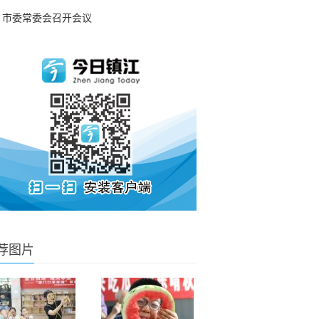
市委常委会召开会议
荐图片