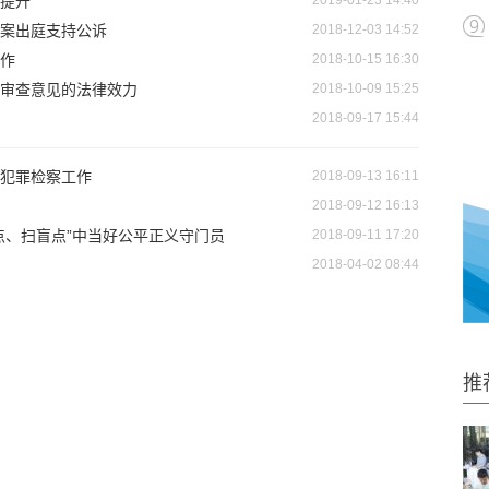
涵提升
2019-01-23 14:40
案出庭支持公诉
2018-12-03 14:52
作
2018-10-15 16:30
审查意见的法律效力
2018-10-09 15:25
2018-09-17 15:44
务犯罪检察工作
2018-09-13 16:11
2018-09-12 16:13
点、扫盲点”中当好公平正义守门员
2018-09-11 17:20
2018-04-02 08:44
推