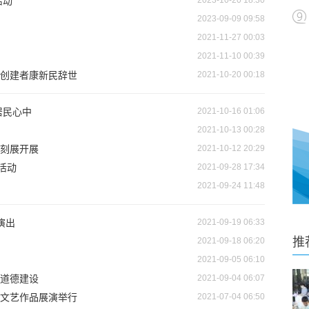
活动
2023-10-20 18:30
2023-09-09 09:58
2021-11-27 00:03
2021-11-10 00:39
”创建者康新民辞世
2021-10-20 00:18
居民心中
2021-10-16 01:06
2021-10-13 00:28
篆刻展开展
2021-10-12 20:29
活动
2021-09-28 17:34
2021-09-24 11:48
演出
2021-09-19 06:33
推
2021-09-18 06:20
2021-09-05 06:10
道德建设
2021-09-04 06:07
文艺作品展演举行
2021-07-04 06:50