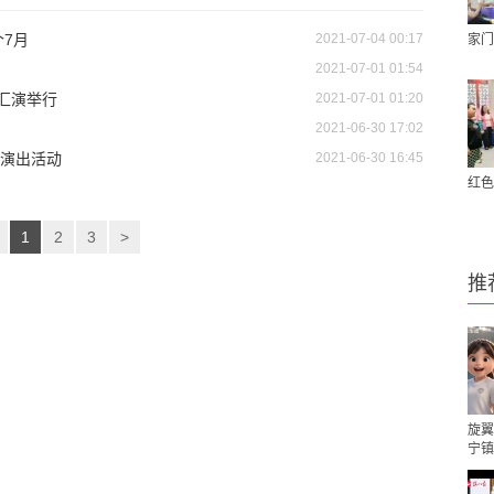
7月
2021-07-04 00:17
家门
2021-07-01 01:54
汇演举行
2021-07-01 01:20
2021-06-30 17:02
演出活动
2021-06-30 16:45
红色
1
2
3
>
推
旋翼
宁镇