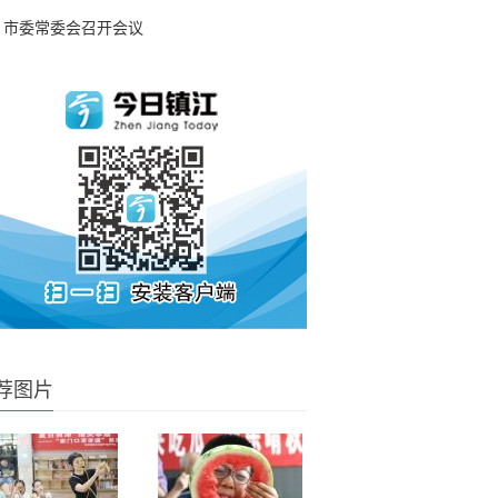
市委常委会召开会议
荐图片