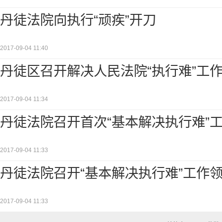
丹徒法院向执行“顽疾”开刀
2017-09-04 11:40
丹徒区召开解决人民法院“执行难”工
2017-09-04 11:34
丹徒法院召开首次“基本解决执行难”
2017-09-04 11:33
丹徒法院召开“基本解决执行难”工作
2017-09-04 11:33