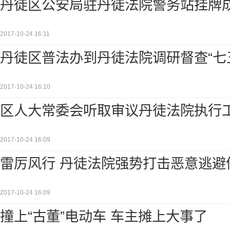
丹徒区公安局驻丹徒法院警务站挂牌
2017-10-24 16:11
丹徒区普法办到丹徒法院调研督查“七
2017-10-24 16:10
区人大常委会听取审议丹徒法院执行
2017-10-24 16:09
雷厉风行 丹徒法院强势打击恶意逃避
2017-10-24 16:09
撞上“古董”电动车 车主摊上大事了