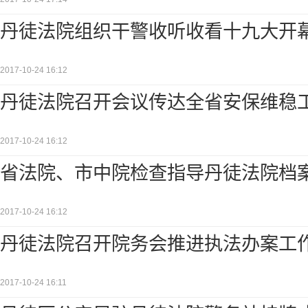
丹徒法院组织干警收听收看十九大开
2017-10-24 16:12
丹徒法院召开会议传达全省安保维稳
2017-10-24 16:12
省法院、市中院检查指导丹徒法院档
2017-10-24 16:12
丹徒法院召开院务会推进执法办案工
2017-10-24 16:11