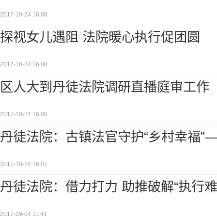
2017-10-24 16:08
探视女儿遇阻 法院暖心执行促团圆
2017-10-24 16:08
区人大到丹徒法院调研直播庭审工作
2017-10-24 16:08
丹徒法院：古镇法官守护“乡村幸福”
2017-10-24 16:07
丹徒法院：借力打力 助推破解“执行难
2017-09-04 11:41